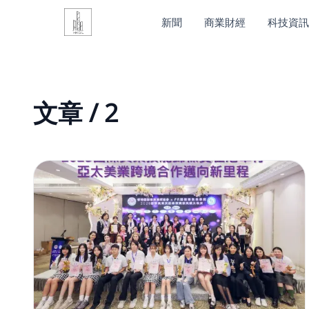
新聞
商業財經
科技資訊
文章 / 2