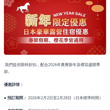
我們提供限時折扣，配合2026年農曆新年及櫻花盛開季
節。
優惠詳情：
●
預訂期間：
2026年2月2日至2月28日（日本標準時間）