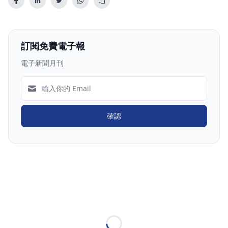
訂閱免費電子報
電子新聞月刊
確認
Loading...