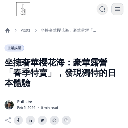
Posts
坐擁奢華櫻花海：豪華露營「春季特賣」，發現獨特的日本體驗
Home
生活娛樂
坐擁奢華櫻花海：豪華露營
「春季特賣」，發現獨特的日
本體驗
Phil Lee
P
Feb 5, 2026
·
6 min read