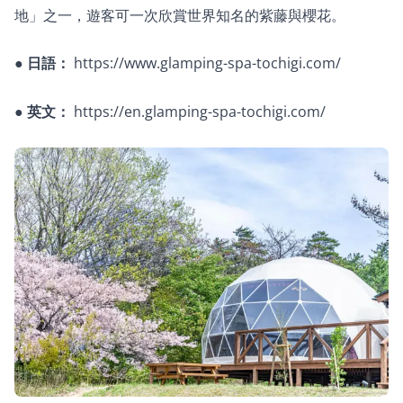
地」之一，遊客可一次欣賞世界知名的紫藤與櫻花。
●
日語：
https://www.glamping-spa-tochigi.com/
●
英文：
https://en.glamping-spa-tochigi.com/