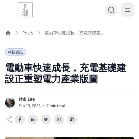
Posts
電動車快速成長，充電基礎建設正重塑電力產業版圖
Home
科技資訊
電動車快速成長，充電基礎建
設正重塑電力產業版圖
Phil Lee
P
Feb 19, 2026
·
7 min read