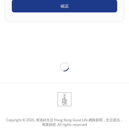
確認
Loading...
Copyright © 2026, 香港好生活 Hong Kong Good Life 網路新聞，生活資訊，
商業財經. All rights reserved