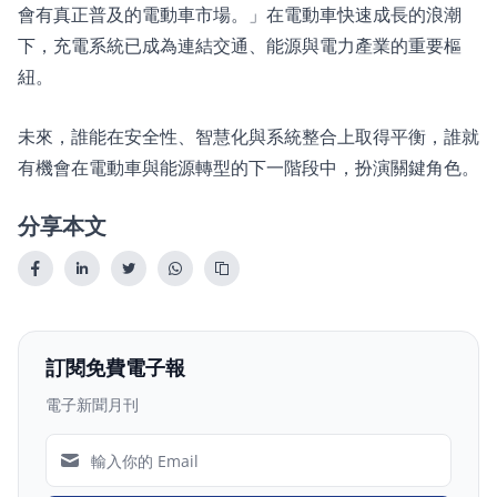
會有真正普及的電動車市場。」在電動車快速成長的浪潮
下，充電系統已成為連結交通、能源與電力產業的重要樞
紐。
未來，誰能在安全性、智慧化與系統整合上取得平衡，誰就
有機會在電動車與能源轉型的下一階段中，扮演關鍵角色。
分享本文
訂閱免費電子報
電子新聞月刊