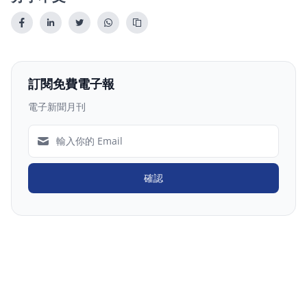
訂閱免費電子報
電子新聞月刊
確認