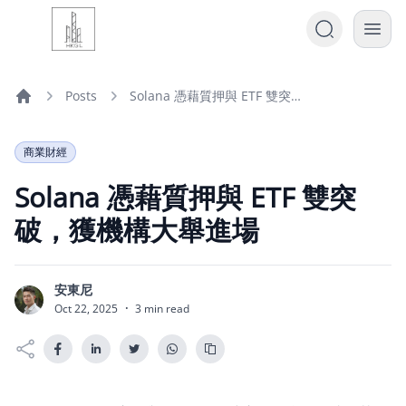
Posts
Solana 憑藉質押與 ETF 雙突破，獲機構大舉進場
Home
商業財經
Solana 憑藉質押與 ETF 雙突
破，獲機構大舉進場
安東尼
安
Oct 22, 2025
·
3 min read