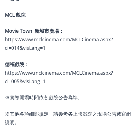
MCL 戲院
Movie Town 新城市廣場：
https://www.mclcinema.com/MCLCinema.aspx?
ci=014&visLang=1
德福戲院：
https://www.mclcinema.com/MCLCinema.aspx?
ci=005&visLang=1
※實際開場時間依各戲院公告為準。
※其他各項細部規定，請參考各上映戲院之現場公告或官網
說明。