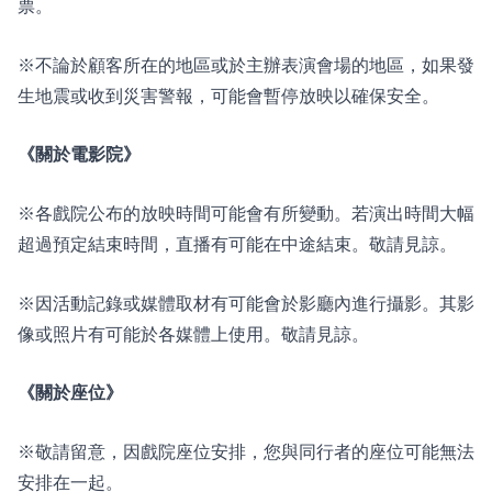
票。
※不論於顧客所在的地區或於主辦表演會場的地區，如果發
生地震或收到災害警報，可能會暫停放映以確保安全。
《關於電影院》
※各戲院公布的放映時間可能會有所變動。若演出時間大幅
超過預定結束時間，直播有可能在中途結束。敬請見諒。
※因活動記錄或媒體取材有可能會於影廳內進行攝影。其影
像或照片有可能於各媒體上使用。敬請見諒。
《關於座位》
※敬請留意，因戲院座位安排，您與同行者的座位可能無法
安排在一起。