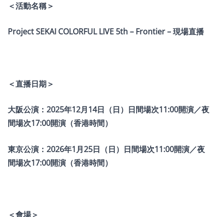
＜活動名稱＞
Project SEKAI COLORFUL LIVE 5th – Frontier – 現場直播
＜直播日期＞
大阪公演：2025年12月14日（日）日間場次11:00開演／夜
間場次17:00開演（香港時間）
東京公演：2026年1月25日（日）日間場次11:00開演／夜
間場次17:00開演（香港時間）
＜會場＞