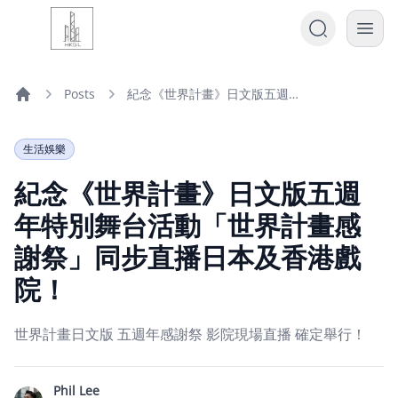
Posts
紀念《世界計畫》日文版五週年特別舞台活動「世界計畫感謝祭」同步直播日本及香港戲院！
Home
生活娛樂
紀念《世界計畫》日文版五週
年特別舞台活動「世界計畫感
謝祭」同步直播日本及香港戲
院！
世界計畫日文版 五週年感謝祭 影院現場直播 確定舉行！
Phil Lee