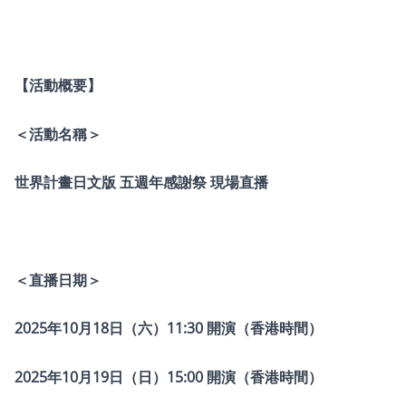
【活動概要】
＜活動名稱＞
世界計畫日文版 五週年感謝祭 現場直播
＜直播日期＞
2025年10月18日（六）11:30 開演（香港時間）
2025年10月19日（日）15:00 開演（香港時間）