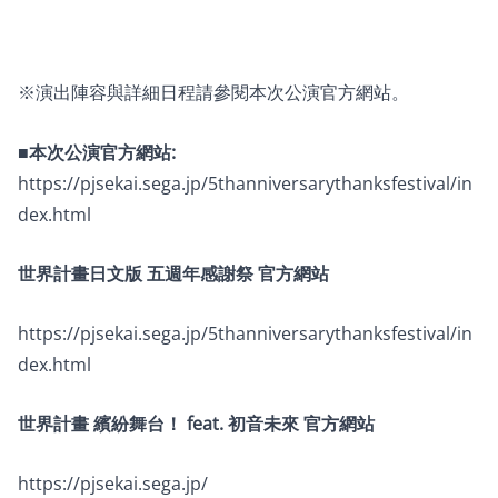
※演出陣容與詳細日程請參閱本次公演官方網站。
■本次公演官方網站:
https://pjsekai.sega.jp/5thanniversarythanksfestival/in
dex.html
世界計畫日文版 五週年感謝祭 官方網站
https://pjsekai.sega.jp/5thanniversarythanksfestival/in
dex.html
世界計畫 繽紛舞台！ feat. 初音未來 官方網站
https://pjsekai.sega.jp/