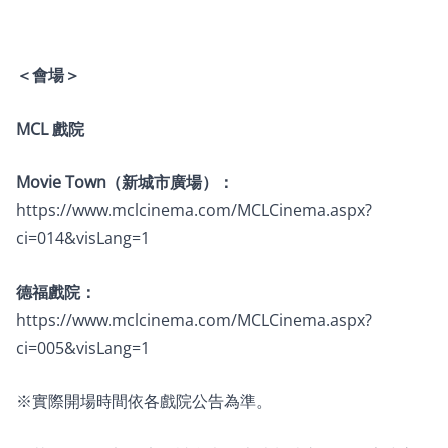
＜會場＞
MCL 戲院
Movie Town（新城市廣場）：
https://www.mclcinema.com/MCLCinema.aspx?
ci=014&visLang=1
德福戲院：
https://www.mclcinema.com/MCLCinema.aspx?
ci=005&visLang=1
※實際開場時間依各戲院公告為準。