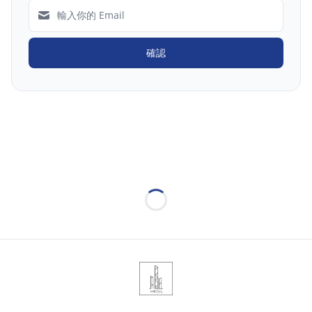
確認
Loading...