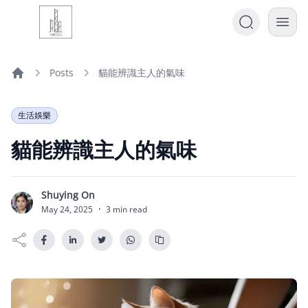
Posts
貓能辨識主人的氣味
Home
生活娛樂
貓能辨識主人的氣味
Shuying On
S
May 24, 2025
·
3 min read