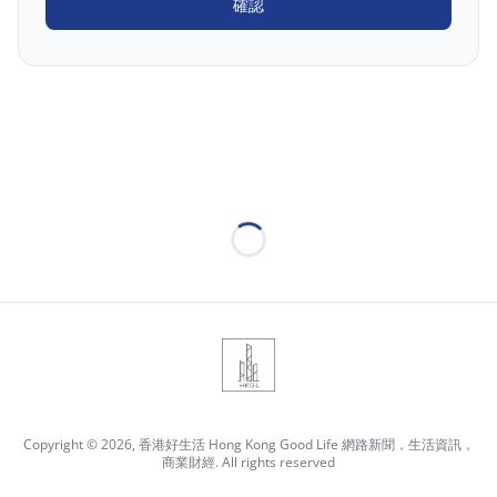
確認
Loading...
Copyright © 2026, 香港好生活 Hong Kong Good Life 網路新聞，生活資訊，
商業財經. All rights reserved