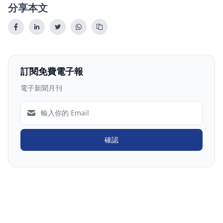
分享本文
訂閱免費電子報
電子新聞月刊
確認