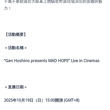
千萬不要錯過在大銀幕上體驗星野源現場演出的震撼與魅
力！
【活動概要】
＜活動名稱＞
“Gen Hoshino presents MAD HOPE” Live in Cinemas
＜直播日期＞
2025年10月19日（日）15:00開演 (GMT+8)