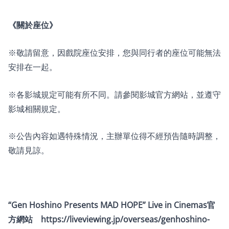
《關於座位》
※敬請留意，因戲院座位安排，您與同行者的座位可能無法
安排在一起。
※各影城規定可能有所不同。請參閱影城官方網站，並遵守
影城相關規定。
※公告內容如遇特殊情況，主辦單位得不經預告隨時調整，
敬請見諒。
“Gen Hoshino Presents MAD HOPE” Live in Cinemas官
方網站
https://liveviewing.jp/overseas/genhoshino-