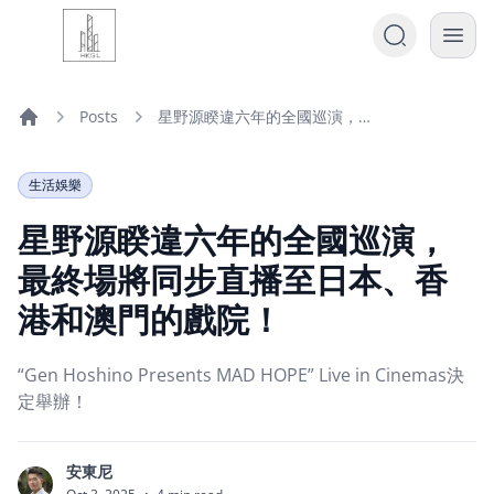
Posts
星野源睽違六年的全國巡演，最終場將同步直播至日本、香港和澳門的戲院！
Home
生活娛樂
星野源睽違六年的全國巡演，
最終場將同步直播至日本、香
港和澳門的戲院！
“Gen Hoshino Presents MAD HOPE” Live in Cinemas決
定舉辦！
安東尼
安