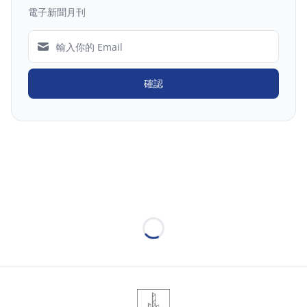
電子新聞月刊
確認
Loading...