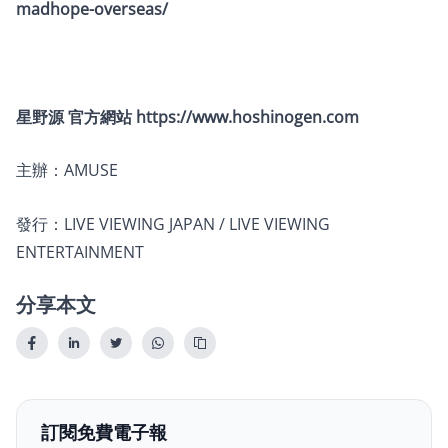
madhope-overseas/
星野源 官方網站
https://www.hoshinogen.com
主辦：AMUSE
發行：LIVE VIEWING JAPAN / LIVE VIEWING
ENTERTAINMENT
分享本文
訂閱免費電子報